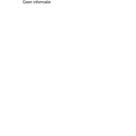
Geen informatie