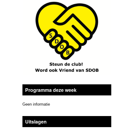
Programma deze week
Geen informatie
Uitslagen