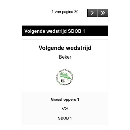
1 van pagina 30
Volgende wedstrijd SDOB 1
Volgende wedstrijd
Beker
Grasshoppers 1
VS
SDOB 1